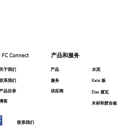
FC Connect
产品和服务
关于我们
产品
水泥
联系我们
服务
Kalsi 板
产品目录
供应商
Eter 屋瓦
博客
木材和胶合板
联系我们