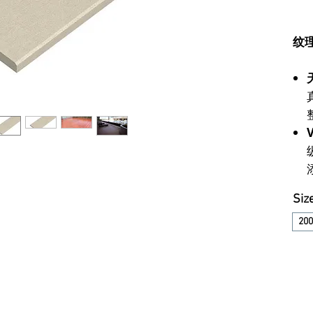
纹
Siz
200