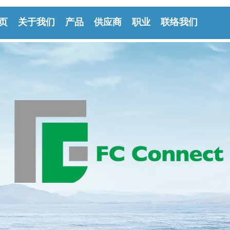
页
关于我们
产品
供应商
职业
联络我们