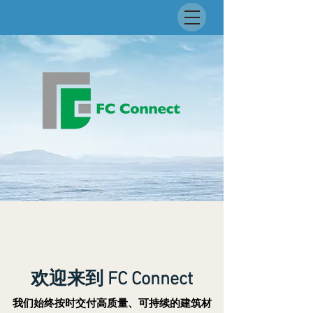
欢迎来到 FC Connect
我们始终按时交付高质量、可持续的建筑材