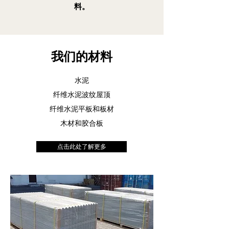
料。
我们的材料
水泥
纤维水泥波纹屋顶
纤维水泥平板和板材
木材和胶合板
点击此处了解更多