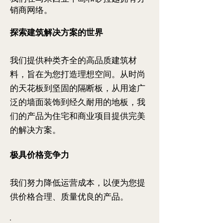
销商网络。
探索建筑解决方案的世界
我们提供种类齐全的高品质建筑材
料，旨在为您打造理想空间。从时尚
的天花板到坚固的隔断板，从用途广
泛的墙面装饰到经久耐用的地板，我
们的产品为住宅和商业项目提供完美
的解决方案。
极具价格竞争力
我们努力降低运营成本，以便为您提
供价格合理、质量优良的产品。