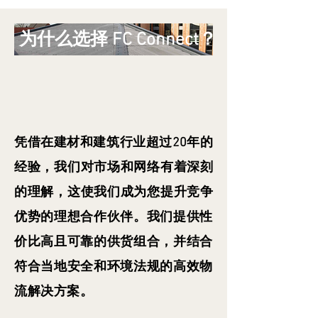
为什么选择 FC Connect？
凭借在建材和建筑行业超过20年的
经验，我们对市场和网络有着深刻
的理解，这使我们成为您提升竞争
优势的理想合作伙伴。我们提供
性
价比高且可靠的供货组合，并结合
符合当地安全和环境法规的高效物
流解决方案。