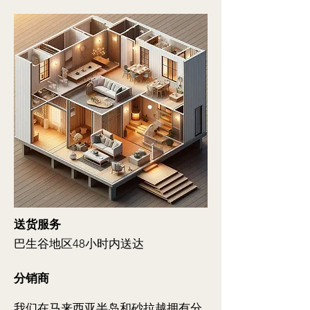
送货服务
巴生谷地区48小时内送达
分销商
我们在马来西亚半岛和砂拉越拥有分