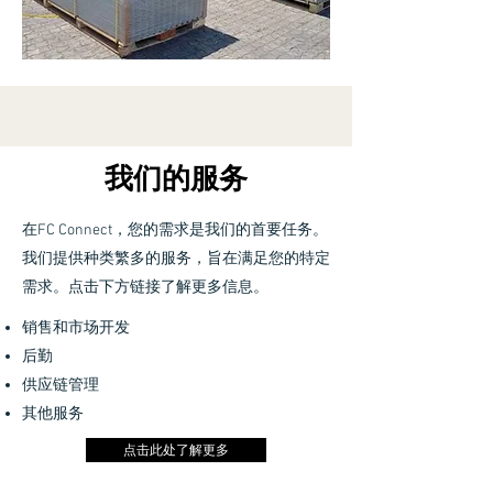
我们的服务
在FC Connect，您的需求是我们的首要任务。
我们提供种类繁多的服务，旨在满足您的特定
需求。点击下方链接了解更多信息。
销售和市场开发
后勤
供应链管理
其他服务
点击此处了解更多