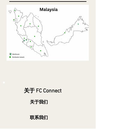
关于 FC Connect
关于我们
联系我们
产品目录