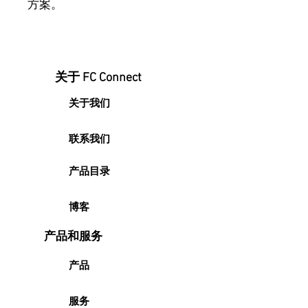
方案。
关于 FC Connect
关于我们
联系我们
产品目录
博客
产品和服务
产品
服务