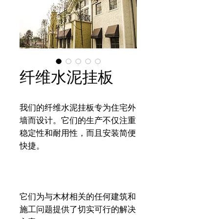
纤维水泥挂板
我们的纤维水泥挂板专为住宅外
墙而设计。它们的生产不仅注重
稳定性和耐用性，而且安装简便
快捷。
它们为与木材相关的任何建筑和
施工问题提供了切实可行的解决