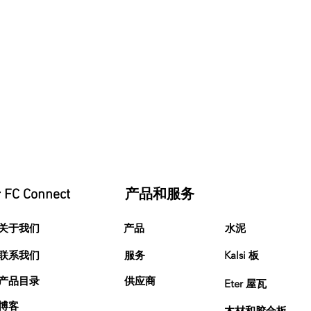
FC Connect
产品和服务
关于我们
产品
水泥
联系我们
服务
Kalsi 板
产品目录
供应商
Eter 屋瓦
博客
木材和胶合板