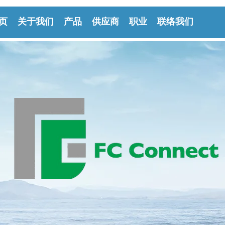
页
关于我们
产品
供应商
职业
联络我们