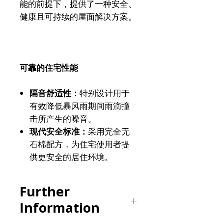
能的前提下，提供了一种安全、
健康且可持续的屋面解决方案。
可靠的住宅性能
隔音舒适性：
特别设计用于
有效降低暴风雨期间雨滴撞
击所产生的噪音。
现代安全标准：
采用完全无
石棉配方，为住宅使用者提
供更安全的居住环境。
Further
Information