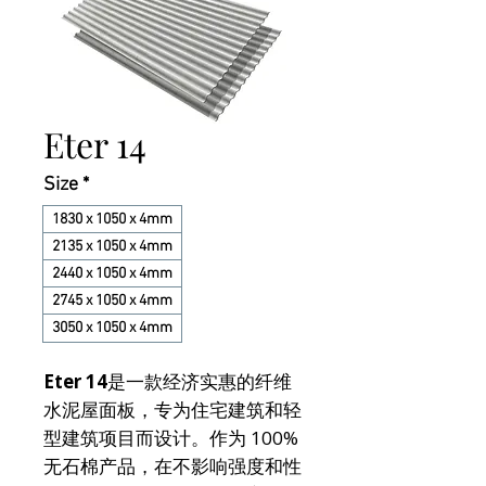
Eter 14
Size
*
1830 x 1050 x 4mm
2135 x 1050 x 4mm
2440 x 1050 x 4mm
2745 x 1050 x 4mm
3050 x 1050 x 4mm
Eter 14
是一款经济实惠的纤维
水泥屋面板，专为住宅建筑和轻
型建筑项目而设计。作为 100%
无石棉产品，在不影响强度和性