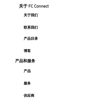
关于 FC Connect
关于我们
联系我们
产品目录
博客
产品和服务
产品
服务
供应商