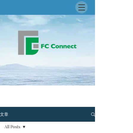
文章
All Posts