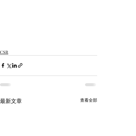
CSR
最新文章
查看全部